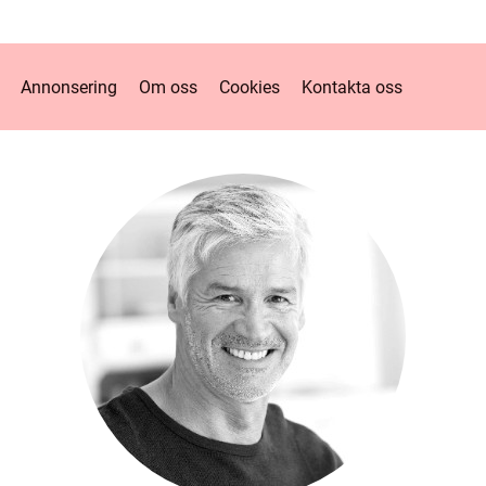
Annonsering
Om oss
Cookies
Kontakta oss