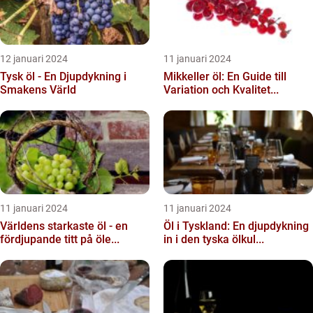
12 januari 2024
11 januari 2024
Tysk öl - En Djupdykning i
Mikkeller öl: En Guide till
Smakens Värld
Variation och Kvalitet...
11 januari 2024
11 januari 2024
Världens starkaste öl - en
Öl i Tyskland: En djupdykning
fördjupande titt på öle...
in i den tyska ölkul...