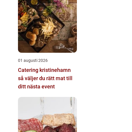
01 augusti 2026
Catering kristinehamn
så väljer du rätt mat till
ditt nästa event