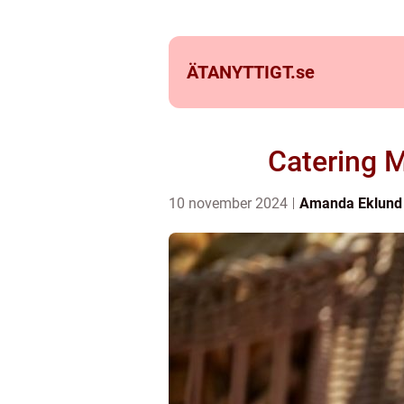
ÄTANYTTIGT.
se
Catering Mö
10 november 2024
Amanda Eklund