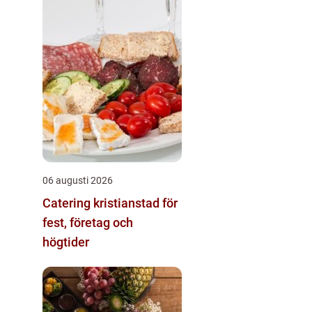
06 augusti 2026
Catering kristianstad för
fest, företag och
högtider