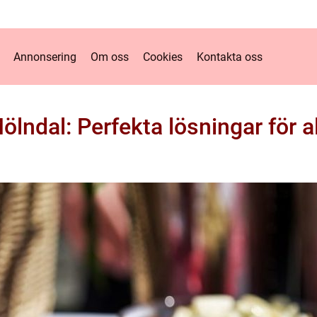
Annonsering
Om oss
Cookies
Kontakta oss
lndal: Perfekta lösningar för all