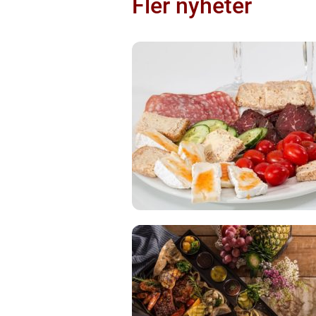
Fler nyheter