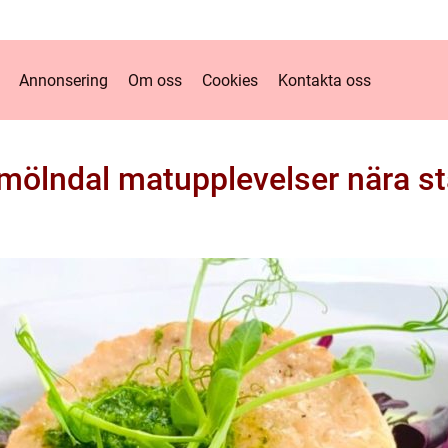
Annonsering
Om oss
Cookies
Kontakta oss
mölndal matupplevelser nära st