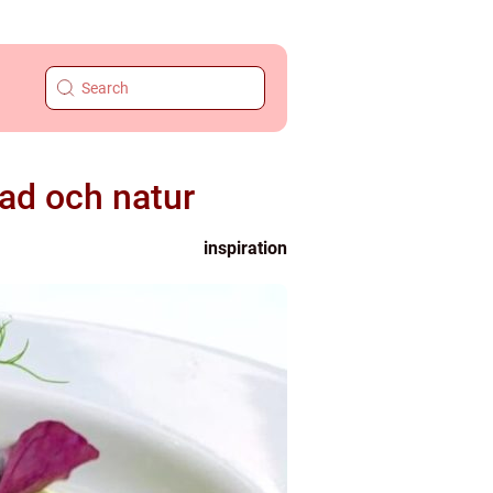
ad och natur
inspiration