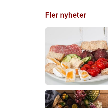
Fler nyheter