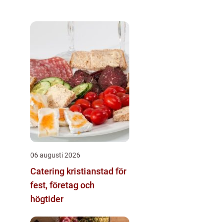
06 augusti 2026
Catering kristianstad för
fest, företag och
högtider