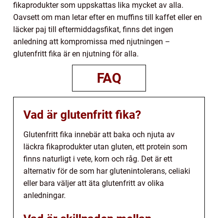
fikaprodukter som uppskattas lika mycket av alla.
Oavsett om man letar efter en muffins till kaffet eller en
läcker paj till eftermiddagsfikat, finns det ingen
anledning att kompromissa med njutningen –
glutenfritt fika är en njutning för alla.
FAQ
Vad är glutenfritt fika?
Glutenfritt fika innebär att baka och njuta av
läckra fikaprodukter utan gluten, ett protein som
finns naturligt i vete, korn och råg. Det är ett
alternativ för de som har glutenintolerans, celiaki
eller bara väljer att äta glutenfritt av olika
anledningar.