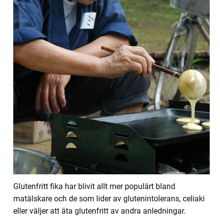
Glutenfritt fika har blivit allt mer populärt bland
matälskare och de som lider av glutenintolerans, celiaki
eller väljer att äta glutenfritt av andra anledningar.