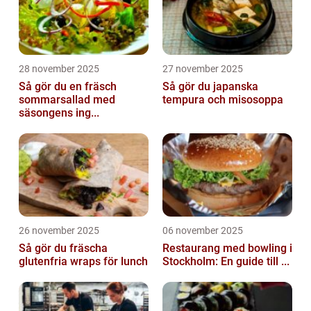
28 november 2025
27 november 2025
Så gör du en fräsch
Så gör du japanska
sommarsallad med
tempura och misosoppa
säsongens ing...
26 november 2025
06 november 2025
Så gör du fräscha
Restaurang med bowling i
glutenfria wraps för lunch
Stockholm: En guide till ...