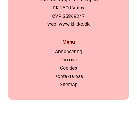
web:
www.klikko.dk
Menu
Annonsering
Om oss
Cookies
Kontakta oss
Sitemap