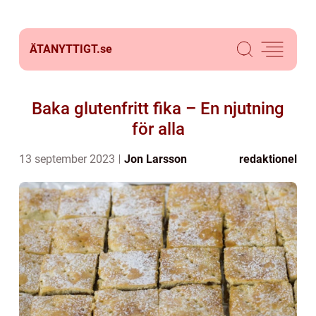
ÄTANYTTIGT.
se
Baka glutenfritt fika – En njutning
för alla
13 september 2023
Jon Larsson
redaktionel