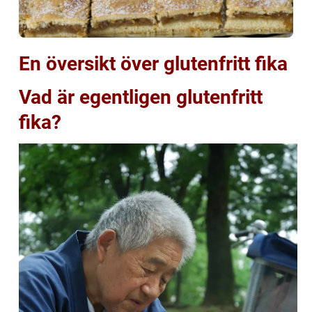
En översikt över glutenfritt fika
Vad är egentligen glutenfritt
fika?