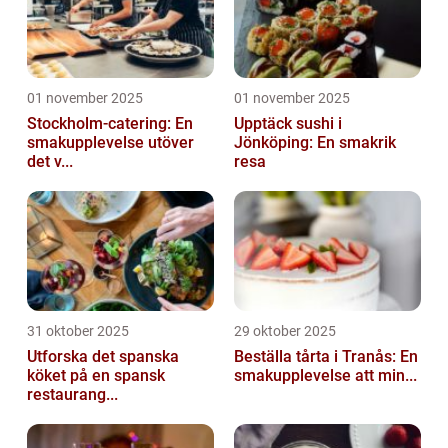
01 november 2025
01 november 2025
Stockholm-catering: En
Upptäck sushi i
smakupplevelse utöver
Jönköping: En smakrik
det v...
resa
31 oktober 2025
29 oktober 2025
Utforska det spanska
Beställa tårta i Tranås: En
köket på en spansk
smakupplevelse att min...
restaurang...