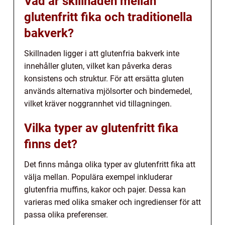
Vad är skillnaden mellan
glutenfritt fika och traditionella
bakverk?
Skillnaden ligger i att glutenfria bakverk inte
innehåller gluten, vilket kan påverka deras
konsistens och struktur. För att ersätta gluten
används alternativa mjölsorter och bindemedel,
vilket kräver noggrannhet vid tillagningen.
Vilka typer av glutenfritt fika
finns det?
Det finns många olika typer av glutenfritt fika att
välja mellan. Populära exempel inkluderar
glutenfria muffins, kakor och pajer. Dessa kan
varieras med olika smaker och ingredienser för att
passa olika preferenser.