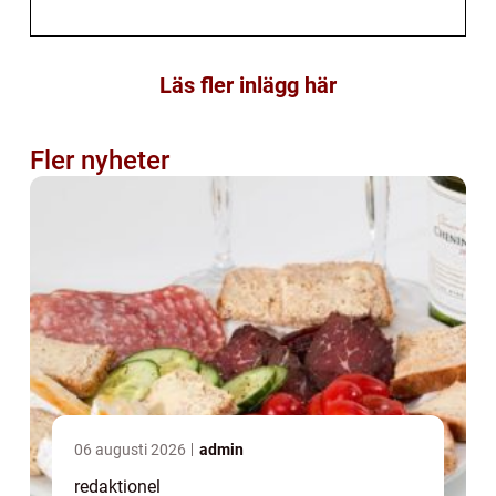
Läs fler inlägg här
Fler nyheter
06 augusti 2026
admin
redaktionel