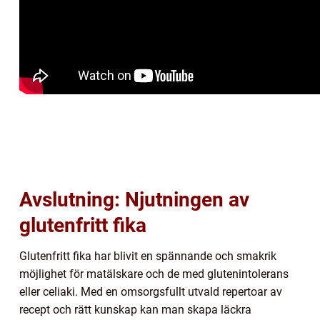
Avslutning: Njutningen av
glutenfritt fika
Glutenfritt fika har blivit en spännande och smakrik
möjlighet för matälskare och de med glutenintolerans
eller celiaki. Med en omsorgsfullt utvald repertoar av
recept och rätt kunskap kan man skapa läckra