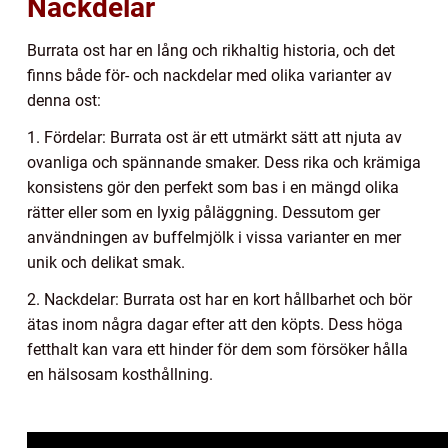
Nackdelar
Burrata ost har en lång och rikhaltig historia, och det
finns både för- och nackdelar med olika varianter av
denna ost:
1. Fördelar: Burrata ost är ett utmärkt sätt att njuta av
ovanliga och spännande smaker. Dess rika och krämiga
konsistens gör den perfekt som bas i en mängd olika
rätter eller som en lyxig påläggning. Dessutom ger
användningen av buffelmjölk i vissa varianter en mer
unik och delikat smak.
2. Nackdelar: Burrata ost har en kort hållbarhet och bör
ätas inom några dagar efter att den köpts. Dess höga
fetthalt kan vara ett hinder för dem som försöker hålla
en hälsosam kosthållning.