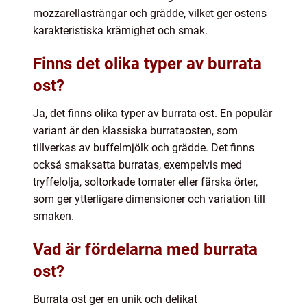
mozzarellasträngar och grädde, vilket ger ostens
karakteristiska krämighet och smak.
Finns det olika typer av burrata
ost?
Ja, det finns olika typer av burrata ost. En populär
variant är den klassiska burrataosten, som
tillverkas av buffelmjölk och grädde. Det finns
också smaksatta burratas, exempelvis med
tryffelolja, soltorkade tomater eller färska örter,
som ger ytterligare dimensioner och variation till
smaken.
Vad är fördelarna med burrata
ost?
Burrata ost ger en unik och delikat