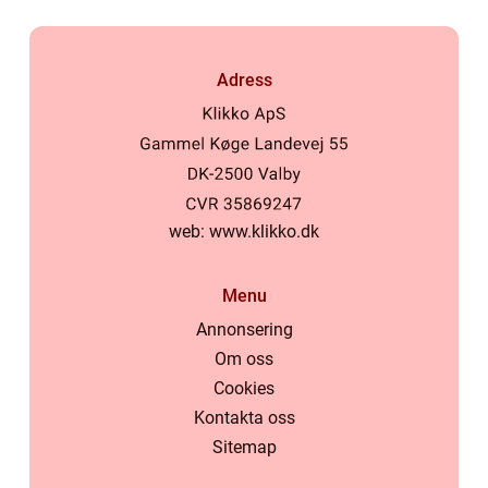
Adress
web:
www.klikko.dk
Menu
Annonsering
Om oss
Cookies
Kontakta oss
Sitemap