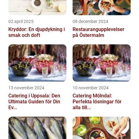
02 april 2025
08 december 2024
Kryddor: En djupdykning i
Restaurangupplevelser
smak och doft
på Östermalm
13 november 2024
10 november 2024
Catering i Uppsala: Den
Catering Mölndal:
Ultimata Guiden för Din
Perfekta lösningar för
Ev...
alla till...