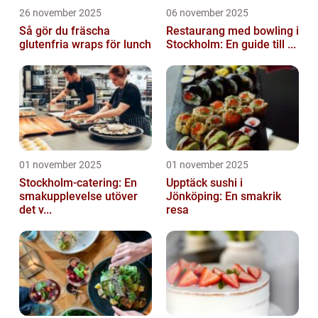
26 november 2025
06 november 2025
Så gör du fräscha
Restaurang med bowling i
glutenfria wraps för lunch
Stockholm: En guide till ...
01 november 2025
01 november 2025
Stockholm-catering: En
Upptäck sushi i
smakupplevelse utöver
Jönköping: En smakrik
det v...
resa