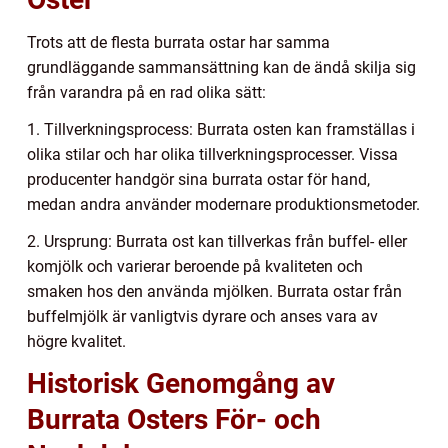
Trots att de flesta burrata ostar har samma
grundläggande sammansättning kan de ändå skilja sig
från varandra på en rad olika sätt:
1. Tillverkningsprocess: Burrata osten kan framställas i
olika stilar och har olika tillverkningsprocesser. Vissa
producenter handgör sina burrata ostar för hand,
medan andra använder modernare produktionsmetoder.
2. Ursprung: Burrata ost kan tillverkas från buffel- eller
komjölk och varierar beroende på kvaliteten och
smaken hos den använda mjölken. Burrata ostar från
buffelmjölk är vanligtvis dyrare och anses vara av
högre kvalitet.
Historisk Genomgång av
Burrata Osters För- och