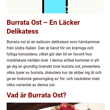
Burrata Ost – En Läcker
Delikatess
Burrata ost är en exklusiv delikatess som härstammar
från södra Italien. Den är känd för sin krämiga och
fylliga konsistens, vilket gör den till en favorit hos
matälskare världen över. I denna artikel kommer vi att
ge dig en grundlig översikt över burrata ost, presentera
olika typer av burrata, diskutera hur de skiljer sig åt och
ge en historisk genomgång av för- och nackdelar med
olika varianter av denna ost.
Vad är Burrata Ost?