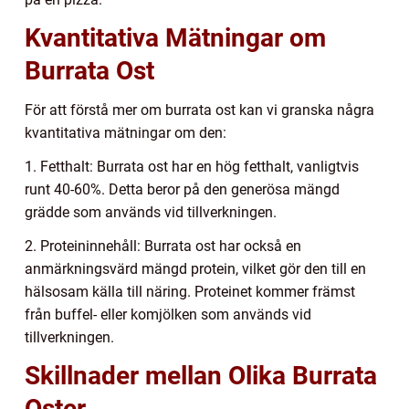
Kvantitativa Mätningar om
Burrata Ost
För att förstå mer om burrata ost kan vi granska några
kvantitativa mätningar om den:
1. Fetthalt: Burrata ost har en hög fetthalt, vanligtvis
runt 40-60%. Detta beror på den generösa mängd
grädde som används vid tillverkningen.
2. Proteininnehåll: Burrata ost har också en
anmärkningsvärd mängd protein, vilket gör den till en
hälsosam källa till näring. Proteinet kommer främst
från buffel- eller komjölken som används vid
tillverkningen.
Skillnader mellan Olika Burrata
Oster