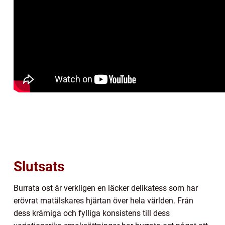
Slutsats
Burrata ost är verkligen en läcker delikatess som har
erövrat matälskares hjärtan över hela världen. Från
dess krämiga och fylliga konsistens till dess