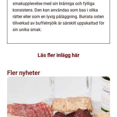
smakupplevelse med sin krämiga och fylliga
konsistens. Den kan användas som bas i olika
rätter eller som en lyxig påläggning. Burrata osten
tillverkad av buffelmjölk är särskilt uppskattad för
sin unika smak.
Läs fler inlägg här
Fler nyheter