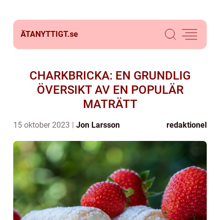
ÄTANYTTIGT.
se
CHARKBRICKA: EN GRUNDLIG
ÖVERSIKT AV EN POPULÄR
MATRÄTT
15 oktober 2023
Jon Larsson
redaktionel