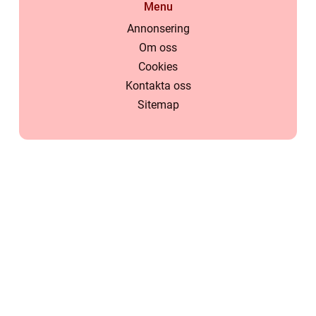
Menu
Annonsering
Om oss
Cookies
Kontakta oss
Sitemap