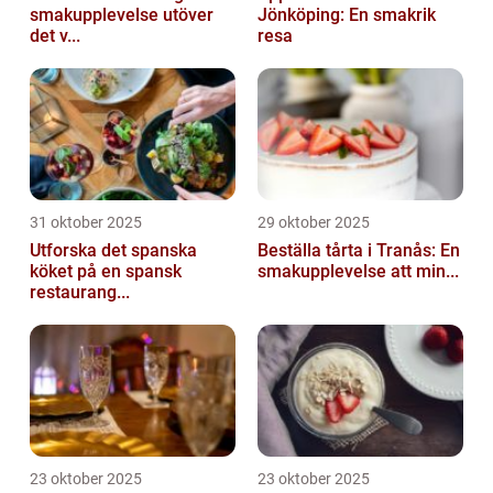
smakupplevelse utöver
Jönköping: En smakrik
det v...
resa
31 oktober 2025
29 oktober 2025
Utforska det spanska
Beställa tårta i Tranås: En
köket på en spansk
smakupplevelse att min...
restaurang...
23 oktober 2025
23 oktober 2025