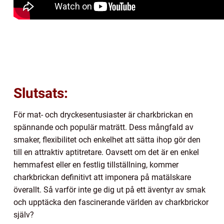
Slutsats:
För mat- och dryckesentusiaster är charkbrickan en
spännande och populär maträtt. Dess mångfald av
smaker, flexibilitet och enkelhet att sätta ihop gör den
till en attraktiv aptitretare. Oavsett om det är en enkel
hemmafest eller en festlig tillställning, kommer
charkbrickan definitivt att imponera på matälskare
överallt. Så varför inte ge dig ut på ett äventyr av smak
och upptäcka den fascinerande världen av charkbrickor
själv?