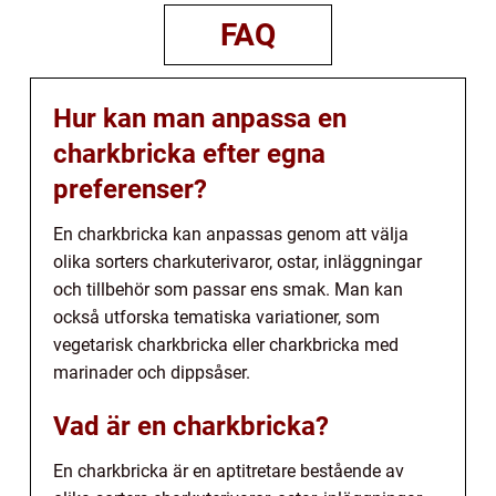
FAQ
Hur kan man anpassa en
charkbricka efter egna
preferenser?
En charkbricka kan anpassas genom att välja
olika sorters charkuterivaror, ostar, inläggningar
och tillbehör som passar ens smak. Man kan
också utforska tematiska variationer, som
vegetarisk charkbricka eller charkbricka med
marinader och dippsåser.
Vad är en charkbricka?
En charkbricka är en aptitretare bestående av