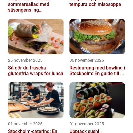
sommarsallad med
tempura och misosoppa
säsongens ing...
26 november 2025
06 november 2025
Så gör du fräscha
Restaurang med bowling i
glutenfria wraps för lunch
Stockholm: En guide till ...
01 november 2025
01 november 2025
Stockholm-catering: En
Upptäck sushi i