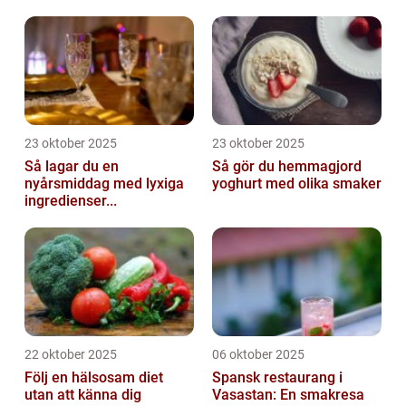
23 oktober 2025
23 oktober 2025
Så lagar du en
Så gör du hemmagjord
nyårsmiddag med lyxiga
yoghurt med olika smaker
ingredienser...
22 oktober 2025
06 oktober 2025
Följ en hälsosam diet
Spansk restaurang i
utan att känna dig
Vasastan: En smakresa