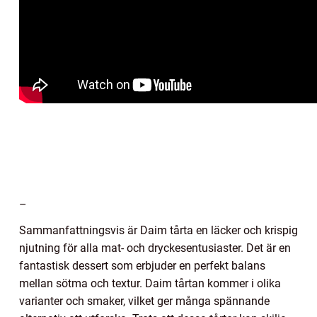
–
Sammanfattningsvis är Daim tårta en läcker och krispig
njutning för alla mat- och dryckesentusiaster. Det är en
fantastisk dessert som erbjuder en perfekt balans
mellan sötma och textur. Daim tårtan kommer i olika
varianter och smaker, vilket ger många spännande