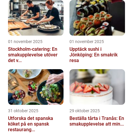
01 november 2025
01 november 2025
Stockholm-catering: En
Upptäck sushi i
smakupplevelse utöver
Jönköping: En smakrik
det v...
resa
31 oktober 2025
29 oktober 2025
Utforska det spanska
Beställa tårta i Tranås: En
köket på en spansk
smakupplevelse att min...
restaurang...