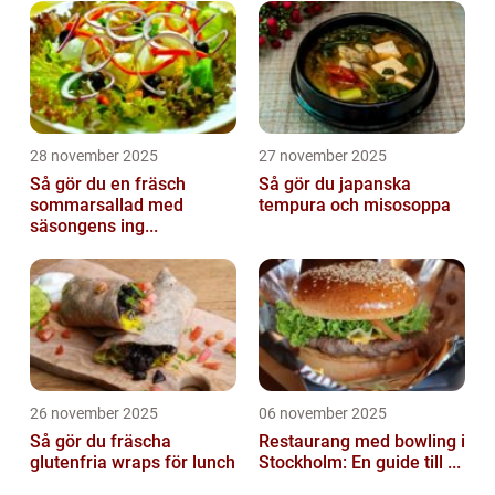
28 november 2025
27 november 2025
Så gör du en fräsch
Så gör du japanska
sommarsallad med
tempura och misosoppa
säsongens ing...
26 november 2025
06 november 2025
Så gör du fräscha
Restaurang med bowling i
glutenfria wraps för lunch
Stockholm: En guide till ...