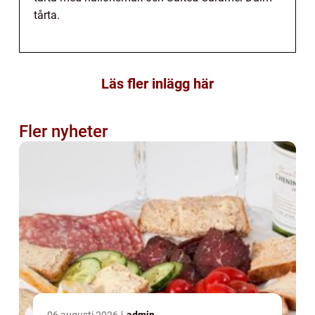
tårta.
Läs fler inlägg här
Fler nyheter