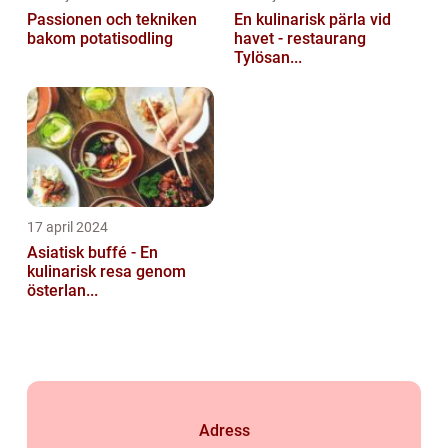
Passionen och tekniken
En kulinarisk pärla vid
bakom potatisodling
havet - restaurang
Tylösan...
17 april 2024
Asiatisk buffé - En
kulinarisk resa genom
österlan...
Adress