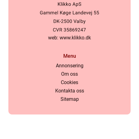
web:
www.klikko.dk
Menu
Annonsering
Om oss
Cookies
Kontakta oss
Sitemap