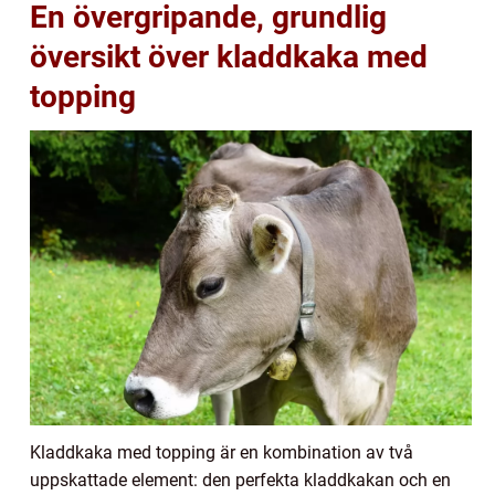
En övergripande, grundlig
översikt över kladdkaka med
topping
Kladdkaka med topping är en kombination av två
uppskattade element: den perfekta kladdkakan och en