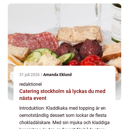
31 juli 2026
Amanda Eklund
redaktionel
Catering stockholm så lyckas du med
nästa event
Introduktion: Kladdkaka med topping är en
oemotståndlig dessert som lockar de flesta
chokladälskare. Med sin mjuka och kladdiga