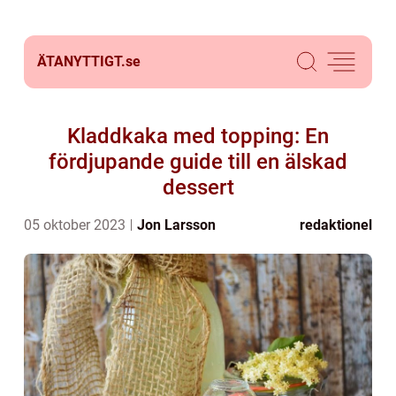
ÄTANYTTIGT.
se
Kladdkaka med topping: En
fördjupande guide till en älskad
dessert
05 oktober 2023
Jon Larsson
redaktionel