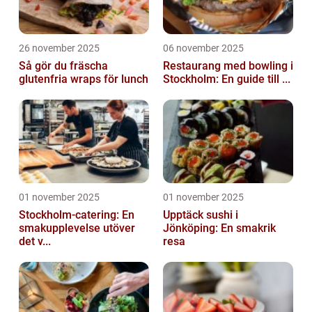
26 november 2025
06 november 2025
Så gör du fräscha
Restaurang med bowling i
glutenfria wraps för lunch
Stockholm: En guide till ...
01 november 2025
01 november 2025
Stockholm-catering: En
Upptäck sushi i
smakupplevelse utöver
Jönköping: En smakrik
det v...
resa