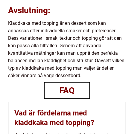
Avslutning:
Kladdkaka med topping är en dessert som kan
anpassas efter individuella smaker och preferenser.
Dess variationer i smak, textur och topping gör att den
kan passa alla tillfällen. Genom att använda
kvantitativa mätningar kan man uppnå den perfekta
balansen mellan kladdighet och struktur. Oavsett vilken
typ av kladdkaka med topping man väljer är det en
säker vinnare på varje dessertbord.
FAQ
Vad är fördelarna med
kladdkaka med topping?