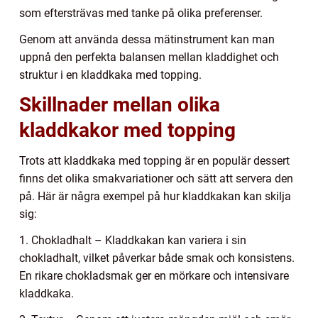
som eftersträvas med tanke på olika preferenser.
Genom att använda dessa mätinstrument kan man
uppnå den perfekta balansen mellan kladdighet och
struktur i en kladdkaka med topping.
Skillnader mellan olika
kladdkakor med topping
Trots att kladdkaka med topping är en populär dessert
finns det olika smakvariationer och sätt att servera den
på. Här är några exempel på hur kladdkakan kan skilja
sig:
1. Chokladhalt – Kladdkakan kan variera i sin
chokladhalt, vilket påverkar både smak och konsistens.
En rikare chokladsmak ger en mörkare och intensivare
kladdkaka.