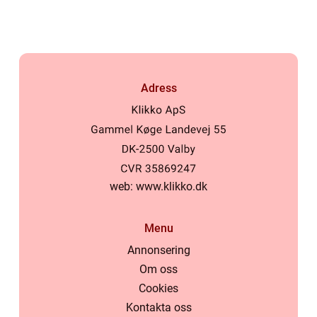
Adress
web:
www.klikko.dk
Menu
Annonsering
Om oss
Cookies
Kontakta oss