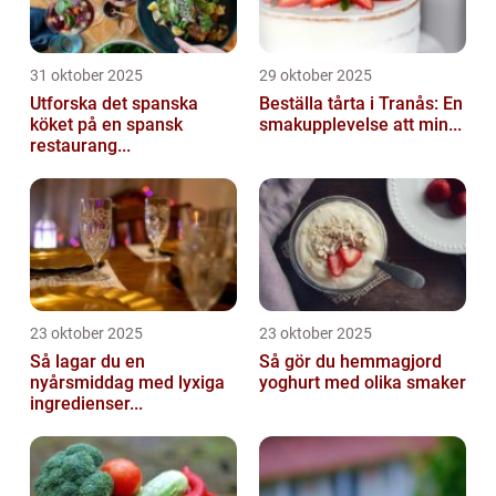
31 oktober 2025
29 oktober 2025
Utforska det spanska
Beställa tårta i Tranås: En
köket på en spansk
smakupplevelse att min...
restaurang...
23 oktober 2025
23 oktober 2025
Så lagar du en
Så gör du hemmagjord
nyårsmiddag med lyxiga
yoghurt med olika smaker
ingredienser...