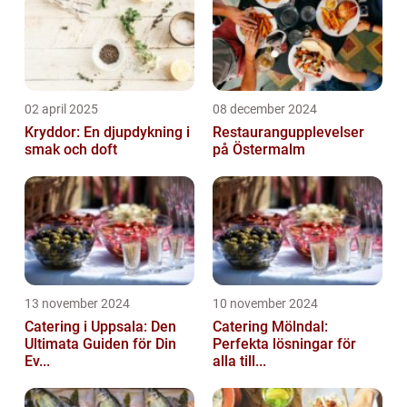
02 april 2025
08 december 2024
Kryddor: En djupdykning i
Restaurangupplevelser
smak och doft
på Östermalm
13 november 2024
10 november 2024
Catering i Uppsala: Den
Catering Mölndal:
Ultimata Guiden för Din
Perfekta lösningar för
Ev...
alla till...