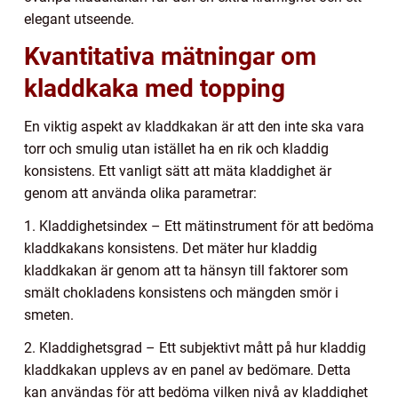
elegant utseende.
Kvantitativa mätningar om
kladdkaka med topping
En viktig aspekt av kladdkakan är att den inte ska vara
torr och smulig utan istället ha en rik och kladdig
konsistens. Ett vanligt sätt att mäta kladdighet är
genom att använda olika parametrar:
1. Kladdighetsindex – Ett mätinstrument för att bedöma
kladdkakans konsistens. Det mäter hur kladdig
kladdkakan är genom att ta hänsyn till faktorer som
smält chokladens konsistens och mängden smör i
smeten.
2. Kladdighetsgrad – Ett subjektivt mått på hur kladdig
kladdkakan upplevs av en panel av bedömare. Detta
kan användas för att bedöma vilken nivå av kladdighet