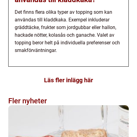
Det finns flera olika typer av topping som kan
användas till kladdkaka. Exempel inkluderar
gräddtäcke, frukter som jordgubbar eller hallon,
hackade nötter, kolasås och ganache. Valet av
topping beror helt på individuella preferenser och
smakförväntningar.
Läs fler inlägg här
Fler nyheter