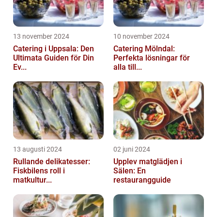
13 november 2024
10 november 2024
Catering i Uppsala: Den
Catering Mölndal:
Ultimata Guiden för Din
Perfekta lösningar för
Ev...
alla till...
13 augusti 2024
02 juni 2024
Rullande delikatesser:
Upplev matglädjen i
Fiskbilens roll i
Sälen: En
matkultur...
restaurangguide