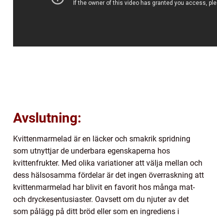
Avslutning:
Kvittenmarmelad är en läcker och smakrik spridning
som utnyttjar de underbara egenskaperna hos
kvittenfrukter. Med olika variationer att välja mellan och
dess hälsosamma fördelar är det ingen överraskning att
kvittenmarmelad har blivit en favorit hos många mat-
och dryckesentusiaster. Oavsett om du njuter av det
som pålägg på ditt bröd eller som en ingrediens i