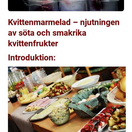
Kvittenmarmelad – njutningen
av söta och smakrika
kvittenfrukter
Introduktion: