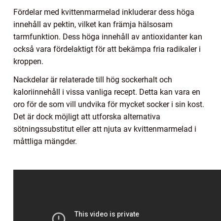
Fördelar med kvittenmarmelad inkluderar dess höga
innehåll av pektin, vilket kan främja hälsosam
tarmfunktion. Dess höga innehåll av antioxidanter kan
också vara fördelaktigt för att bekämpa fria radikaler i
kroppen.
Nackdelar är relaterade till hög sockerhalt och
kaloriinnehåll i vissa vanliga recept. Detta kan vara en
oro för de som vill undvika för mycket socker i sin kost.
Det är dock möjligt att utforska alternativa
sötningssubstitut eller att njuta av kvittenmarmelad i
måttliga mängder.