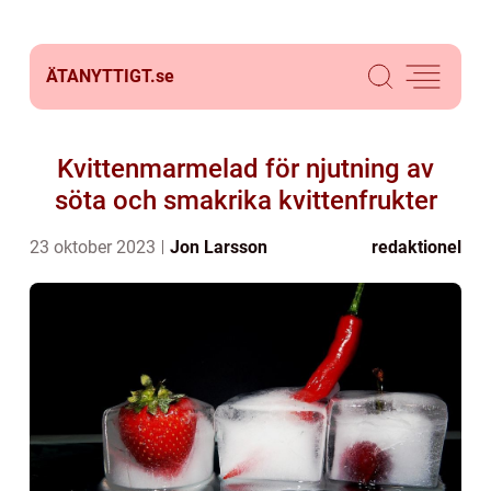
ÄTANYTTIGT.
se
Kvittenmarmelad för njutning av
söta och smakrika kvittenfrukter
23 oktober 2023
Jon Larsson
redaktionel