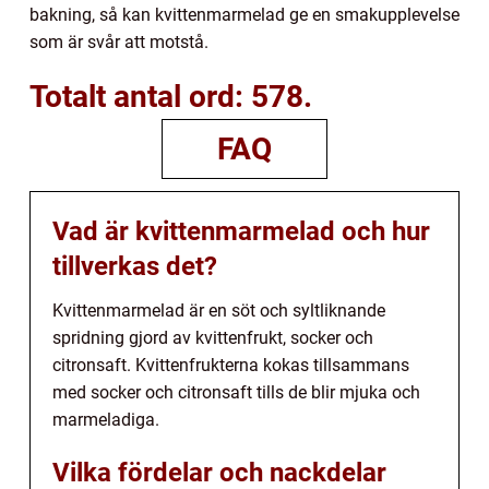
bakning, så kan kvittenmarmelad ge en smakupplevelse
som är svår att motstå.
Totalt antal ord: 578.
FAQ
Vad är kvittenmarmelad och hur
tillverkas det?
Kvittenmarmelad är en söt och syltliknande
spridning gjord av kvittenfrukt, socker och
citronsaft. Kvittenfrukterna kokas tillsammans
med socker och citronsaft tills de blir mjuka och
marmeladiga.
Vilka fördelar och nackdelar