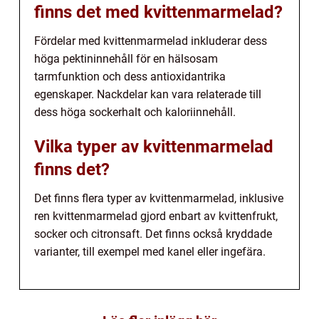
finns det med kvittenmarmelad?
Fördelar med kvittenmarmelad inkluderar dess
höga pektininnehåll för en hälsosam
tarmfunktion och dess antioxidantrika
egenskaper. Nackdelar kan vara relaterade till
dess höga sockerhalt och kaloriinnehåll.
Vilka typer av kvittenmarmelad
finns det?
Det finns flera typer av kvittenmarmelad, inklusive
ren kvittenmarmelad gjord enbart av kvittenfrukt,
socker och citronsaft. Det finns också kryddade
varianter, till exempel med kanel eller ingefära.