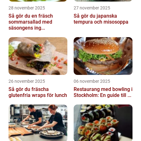
28 november 2025
27 november 2025
Så gör du en fräsch
Så gör du japanska
sommarsallad med
tempura och misosoppa
säsongens ing...
26 november 2025
06 november 2025
Så gör du fräscha
Restaurang med bowling i
glutenfria wraps för lunch
Stockholm: En guide till ...