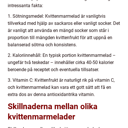
intressanta fakta:
1. Sötningsmedel: Kvittenmarmelad är vanligtvis
tillverkad med hjälp av sackaros eller vanligt socker. Det
är vanligt att använda en mängd socker som står i
proportion till mängden kvittenfrukt för att uppnå en
balanserad sötma och konsistens.
2. Kaloriinnehåll: En typisk portion kvittenmarmelad –
ungefär två teskedar – innehåller cirka 40-50 kalorier
beroende på receptet och eventuella tillsatser.
3. Vitamin C: Kvittenfrukt är naturligt rik på vitamin C,
och kvittenmarmelad kan vara ett gott sätt att få en
extra dos av denna antioxidantrika vitamin.
Skillnaderna mellan olika
kvittenmarmelader