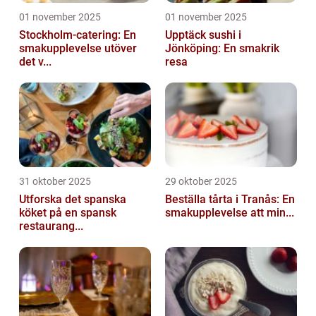
01 november 2025
01 november 2025
Stockholm-catering: En
Upptäck sushi i
smakupplevelse utöver
Jönköping: En smakrik
det v...
resa
31 oktober 2025
29 oktober 2025
Utforska det spanska
Beställa tårta i Tranås: En
köket på en spansk
smakupplevelse att min...
restaurang...