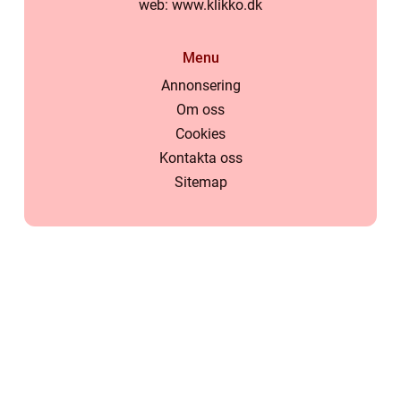
web:
www.klikko.dk
Menu
Annonsering
Om oss
Cookies
Kontakta oss
Sitemap