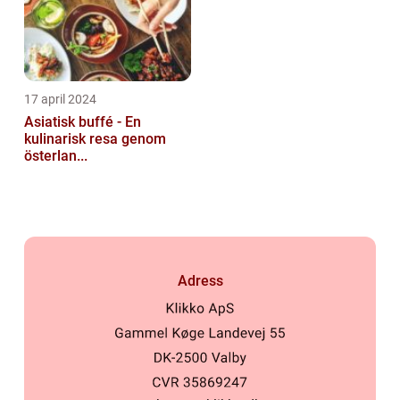
17 april 2024
Asiatisk buffé - En
kulinarisk resa genom
österlan...
Adress