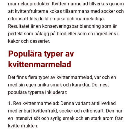
marmeladprodukter. Kvittenmarmelad tillverkas genom
att kvittenfrukterna kokas tillsammans med socker och
citronsaft tills de blir mjuka och marmeladiga.
Resultatet är en konserveringsbar blandning som är
perfekt som pålägg på bröd eller som en ingrediens i
kakor och desserter.
Populära typer av
kvittenmarmelad
Det finns flera typer av kvittenmarmelad, var och en
med sin egen unika smak och karaktär. De mest
populära typerna inkluderar:
1. Ren kvittenmarmelad: Denna variant är tillverkad
med enbart kvittenfrukt, socker och citronsaft. Den har
en intensivt söt och syrlig smak och en stark arom från
kvittenfrukten.