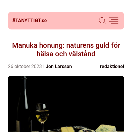
ÄTANYTTIGT.
se
Manuka honung: naturens guld för
hälsa och välstånd
26 oktober 2023
Jon Larsson
redaktionel