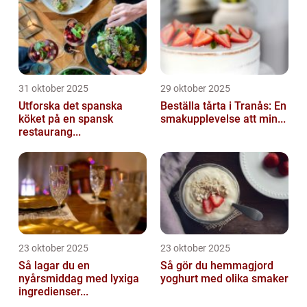
31 oktober 2025
29 oktober 2025
Utforska det spanska
Beställa tårta i Tranås: En
köket på en spansk
smakupplevelse att min...
restaurang...
23 oktober 2025
23 oktober 2025
Så lagar du en
Så gör du hemmagjord
nyårsmiddag med lyxiga
yoghurt med olika smaker
ingredienser...