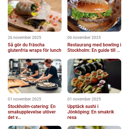
26 november 2025
06 november 2025
Så gör du fräscha
Restaurang med bowling i
glutenfria wraps för lunch
Stockholm: En guide till ...
01 november 2025
01 november 2025
Stockholm-catering: En
Upptäck sushi i
smakupplevelse utöver
Jönköping: En smakrik
det v...
resa