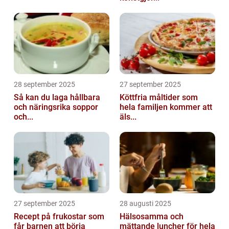
28 september 2025
27 september 2025
Så kan du laga hållbara
Köttfria måltider som
och näringsrika soppor
hela familjen kommer att
och...
äls...
27 september 2025
28 augusti 2025
Recept på frukostar som
Hälsosamma och
får barnen att börja
mättande luncher för hela