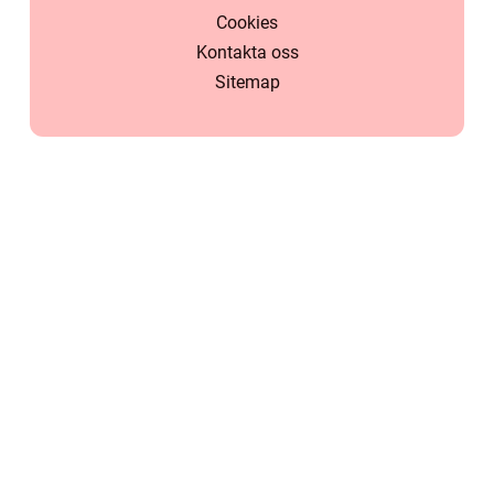
Cookies
Kontakta oss
Sitemap