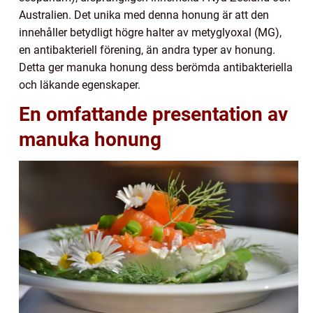
Australien. Det unika med denna honung är att den
innehåller betydligt högre halter av metyglyoxal (MG),
en antibakteriell förening, än andra typer av honung.
Detta ger manuka honung dess berömda antibakteriella
och läkande egenskaper.
En omfattande presentation av
manuka honung