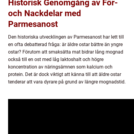
Historisk Genomgång av För-
och Nackdelar med
Parmesanost
Den historiska utvecklingen av Parmesanost har lett till
en ofta debatterad fråga: är äldre ostar bättre än yngre
ostar? Förutom att smaksätta mat bidrar lång mognad
också till en ost med låg laktoshalt och högre
koncentration av näringsämnen som kalcium och
protein. Det är dock viktigt att känna till att äldre ostar
tenderar att vara dyrare på grund av längre mognadstid.