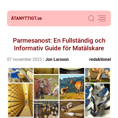
ÄTANYTTIGT.
se
Parmesanost: En Fullständig och
Informativ Guide för Matälskare
07 november 2023
Jon Larsson
redaktionel