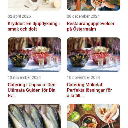
02 april 2025
08 december 2024
Kryddor: En djupdykning i
Restaurangupplevelser
smak och doft
på Östermalm
13 november 2024
10 november 2024
Catering i Uppsala: Den
Catering Mölndal:
Ultimata Guiden för Din
Perfekta lösningar för
Ev...
alla till...