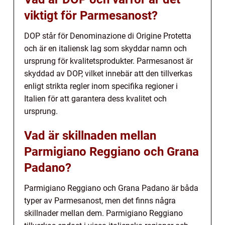
viktigt för Parmesanost?
DOP står för Denominazione di Origine Protetta
och är en italiensk lag som skyddar namn och
ursprung för kvalitetsprodukter. Parmesanost är
skyddad av DOP, vilket innebär att den tillverkas
enligt strikta regler inom specifika regioner i
Italien för att garantera dess kvalitet och
ursprung.
Vad är skillnaden mellan
Parmigiano Reggiano och Grana
Padano?
Parmigiano Reggiano och Grana Padano är båda
typer av Parmesanost, men det finns några
skillnader mellan dem. Parmigiano Reggiano