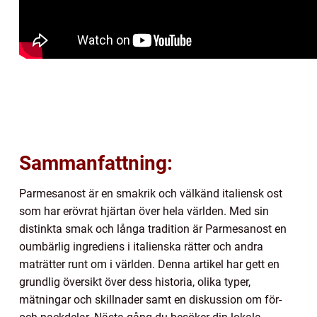
Sammanfattning:
Parmesanost är en smakrik och välkänd italiensk ost
som har erövrat hjärtan över hela världen. Med sin
distinkta smak och långa tradition är Parmesanost en
oumbärlig ingrediens i italienska rätter och andra
maträtter runt om i världen. Denna artikel har gett en
grundlig översikt över dess historia, olika typer,
mätningar och skillnader samt en diskussion om för-