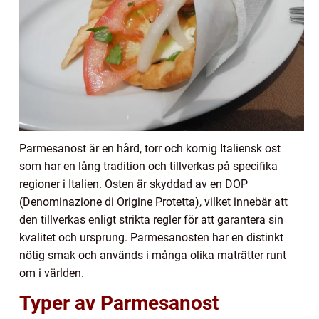
Parmesanost är en hård, torr och kornig Italiensk ost
som har en lång tradition och tillverkas på specifika
regioner i Italien. Osten är skyddad av en DOP
(Denominazione di Origine Protetta), vilket innebär att
den tillverkas enligt strikta regler för att garantera sin
kvalitet och ursprung. Parmesanosten har en distinkt
nötig smak och används i många olika maträtter runt
om i världen.
Typer av Parmesanost