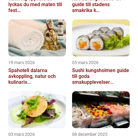
lyckas du med maten till
guide till stadens
fest...
smakrika k...
19 mars 2026
05 mars 2026
Spahotell dalarna
Sushi kungsholmen guide
avkoppling, natur och
till goda
kulinaris...
smakupplevelser...
03 mars 2026
08 december 2025