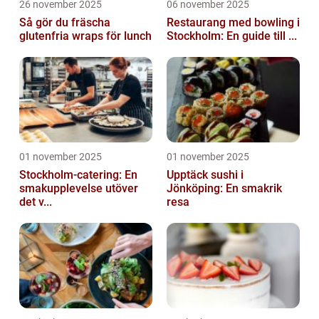
26 november 2025
06 november 2025
Så gör du fräscha
Restaurang med bowling i
glutenfria wraps för lunch
Stockholm: En guide till ...
01 november 2025
01 november 2025
Stockholm-catering: En
Upptäck sushi i
smakupplevelse utöver
Jönköping: En smakrik
det v...
resa