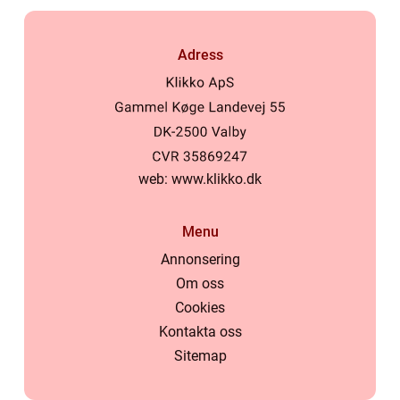
Adress
web:
www.klikko.dk
Menu
Annonsering
Om oss
Cookies
Kontakta oss
Sitemap