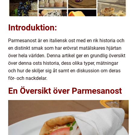
Introduktion:
Parmesanost är en italiensk ost med en rik historia och
en distinkt smak som har erövrat matälskares hjärtan
över hela världen. Denna artikel ger en grundlig översikt
över denna osts historia, dess olika typer, mätningar
och hur de skiljer sig åt samt en diskussion om deras
för- och nackdelar.
En Översikt över Parmesanost