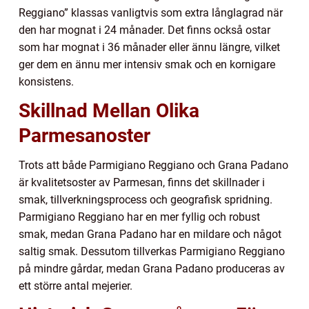
Reggiano” klassas vanligtvis som extra långlagrad när
den har mognat i 24 månader. Det finns också ostar
som har mognat i 36 månader eller ännu längre, vilket
ger dem en ännu mer intensiv smak och en kornigare
konsistens.
Skillnad Mellan Olika
Parmesanoster
Trots att både Parmigiano Reggiano och Grana Padano
är kvalitetsoster av Parmesan, finns det skillnader i
smak, tillverkningsprocess och geografisk spridning.
Parmigiano Reggiano har en mer fyllig och robust
smak, medan Grana Padano har en mildare och något
saltig smak. Dessutom tillverkas Parmigiano Reggiano
på mindre gårdar, medan Grana Padano produceras av
ett större antal mejerier.