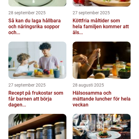
28 september 2025
27 september 2025
Så kan du laga hållbara
Köttfria måltider som
och näringsrika soppor
hela familjen kommer att
och...
äls...
27 september 2025
28 augusti 2025
Recept på frukostar som
Hälsosamma och
får barnen att börja
mättande luncher för hela
dagen...
veckan