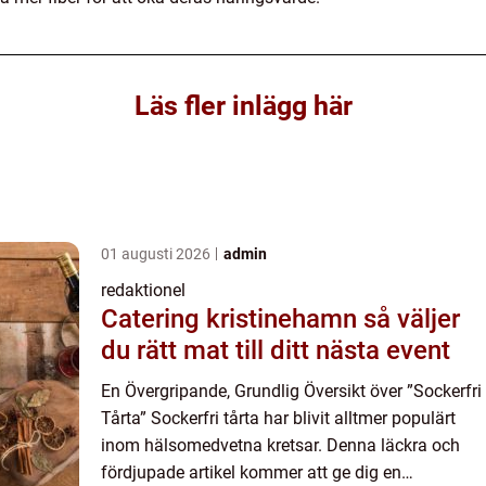
Läs fler inlägg här
01 augusti 2026
admin
redaktionel
Catering kristinehamn så väljer
du rätt mat till ditt nästa event
En Övergripande, Grundlig Översikt över ”Sockerfri
Tårta” Sockerfri tårta har blivit alltmer populärt
inom hälsomedvetna kretsar. Denna läckra och
fördjupade artikel kommer att ge dig en