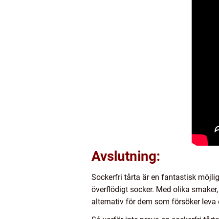
Avslutning:
Sockerfri tårta är en fantastisk möjli
överflödigt socker. Med olika smaker
alternativ för dem som försöker leva