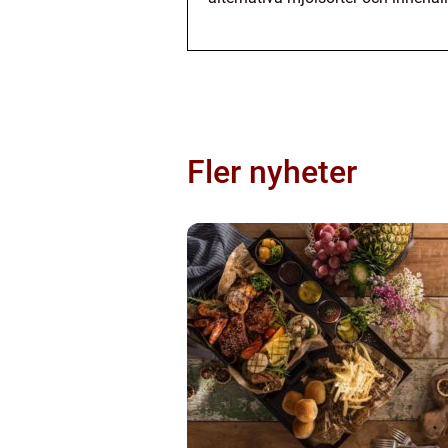
Fler nyheter