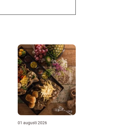
01 augusti 2026