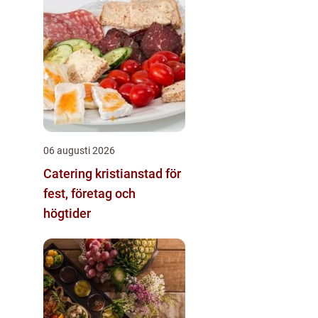
06 augusti 2026
Catering kristianstad för
fest, företag och
högtider