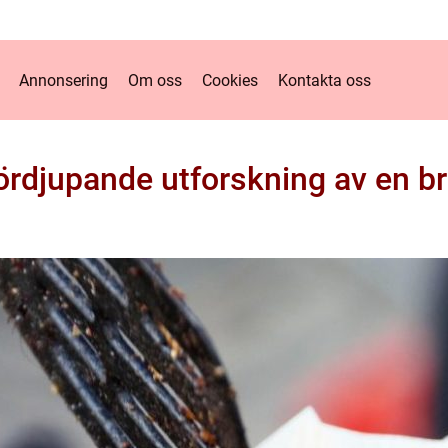
Annonsering
Om oss
Cookies
Kontakta oss
fördjupande utforskning av en br