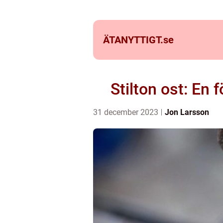
ÄTANYTTIGT.
se
Stilton ost: En 
31 december 2023
Jon Larsson