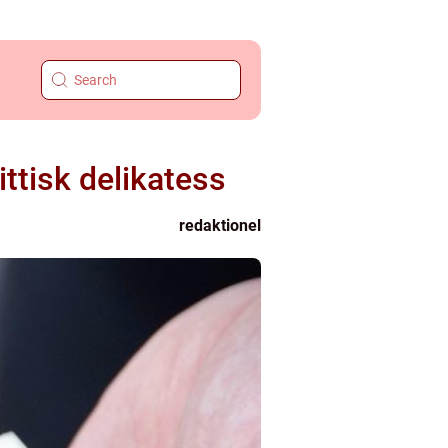
ittisk delikatess
redaktionel