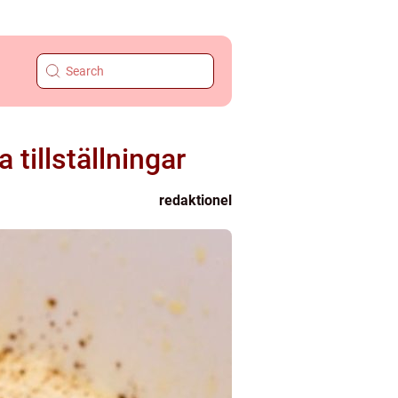
 tillställningar
redaktionel