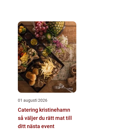
01 augusti 2026
Catering kristinehamn
så väljer du rätt mat till
ditt nästa event