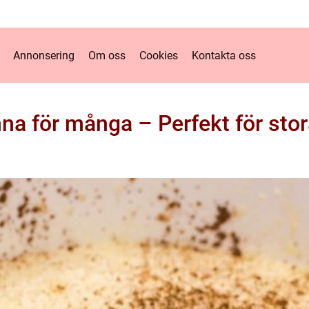
Annonsering
Om oss
Cookies
Kontakta oss
na för många – Perfekt för stora