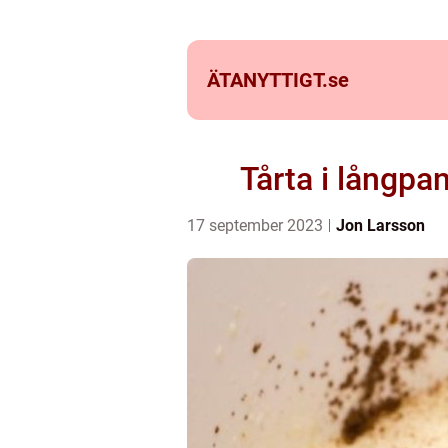
ÄTANYTTIGT.
se
Tårta i långpan
17 september 2023
Jon Larsson