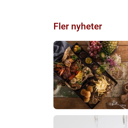
Fler nyheter