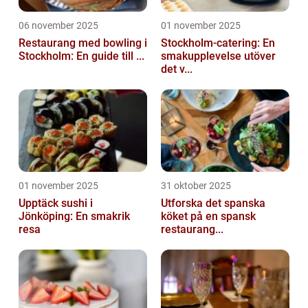
06 november 2025
01 november 2025
Restaurang med bowling i
Stockholm-catering: En
Stockholm: En guide till ...
smakupplevelse utöver
det v...
01 november 2025
31 oktober 2025
Upptäck sushi i
Utforska det spanska
Jönköping: En smakrik
köket på en spansk
resa
restaurang...