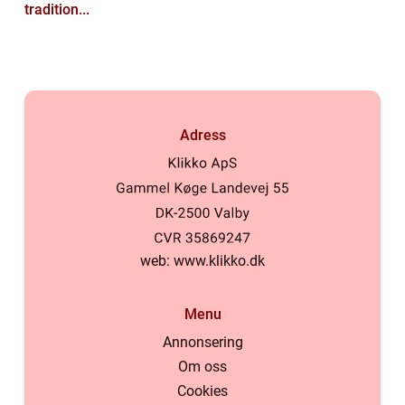
tradition...
Adress
web:
www.klikko.dk
Menu
Annonsering
Om oss
Cookies