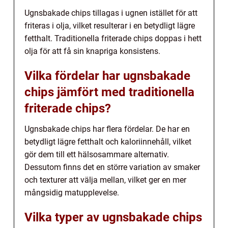
Ugnsbakade chips tillagas i ugnen istället för att
friteras i olja, vilket resulterar i en betydligt lägre
fetthalt. Traditionella friterade chips doppas i hett
olja för att få sin knapriga konsistens.
Vilka fördelar har ugnsbakade
chips jämfört med traditionella
friterade chips?
Ugnsbakade chips har flera fördelar. De har en
betydligt lägre fetthalt och kaloriinnehåll, vilket
gör dem till ett hälsosammare alternativ.
Dessutom finns det en större variation av smaker
och texturer att välja mellan, vilket ger en mer
mångsidig matupplevelse.
Vilka typer av ugnsbakade chips