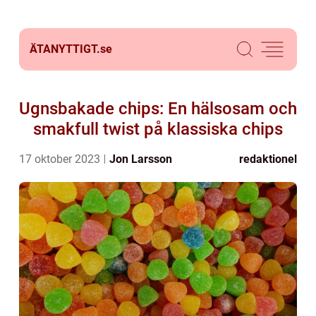
ÄTANYTTIGT.
se
Ugnsbakade chips: En hälsosam och
smakfull twist på klassiska chips
17 oktober 2023
Jon Larsson
redaktionel