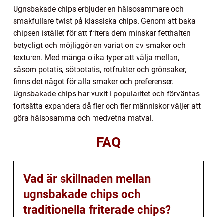
Ugnsbakade chips erbjuder en hälsosammare och
smakfullare twist på klassiska chips. Genom att baka
chipsen istället för att fritera dem minskar fetthalten
betydligt och möjliggör en variation av smaker och
texturen. Med många olika typer att välja mellan,
såsom potatis, sötpotatis, rotfrukter och grönsaker,
finns det något för alla smaker och preferenser.
Ugnsbakade chips har vuxit i popularitet och förväntas
fortsätta expandera då fler och fler människor väljer att
göra hälsosamma och medvetna matval.
FAQ
Vad är skillnaden mellan
ugnsbakade chips och
traditionella friterade chips?