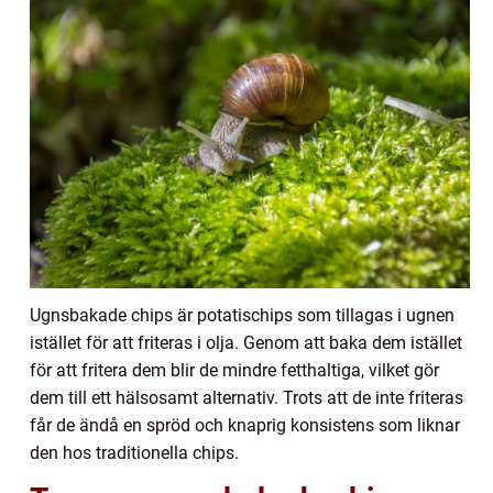
Ugnsbakade chips är potatischips som tillagas i ugnen
istället för att friteras i olja. Genom att baka dem istället
för att fritera dem blir de mindre fetthaltiga, vilket gör
dem till ett hälsosamt alternativ. Trots att de inte friteras
får de ändå en spröd och knaprig konsistens som liknar
den hos traditionella chips.