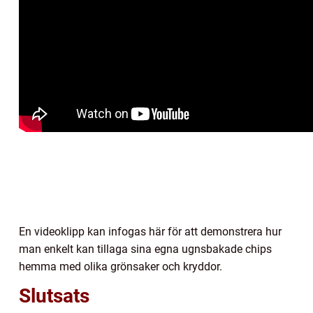
En videoklipp kan infogas här för att demonstrera hur
man enkelt kan tillaga sina egna ugnsbakade chips
hemma med olika grönsaker och kryddor.
Slutsats