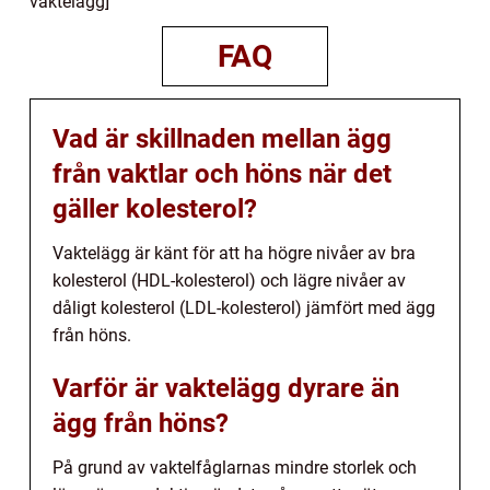
vaktelägg]
FAQ
Vad är skillnaden mellan ägg
från vaktlar och höns när det
gäller kolesterol?
Vaktelägg är känt för att ha högre nivåer av bra
kolesterol (HDL-kolesterol) och lägre nivåer av
dåligt kolesterol (LDL-kolesterol) jämfört med ägg
från höns.
Varför är vaktelägg dyrare än
ägg från höns?
På grund av vaktelfåglarnas mindre storlek och