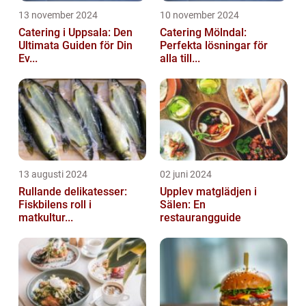
13 november 2024
10 november 2024
Catering i Uppsala: Den
Catering Mölndal:
Ultimata Guiden för Din
Perfekta lösningar för
Ev...
alla till...
13 augusti 2024
02 juni 2024
Rullande delikatesser:
Upplev matglädjen i
Fiskbilens roll i
Sälen: En
matkultur...
restaurangguide