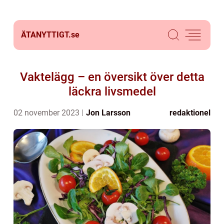
ÄTANYTTIGT.
se
Vaktelägg – en översikt över detta
läckra livsmedel
02 november 2023
Jon Larsson
redaktionel