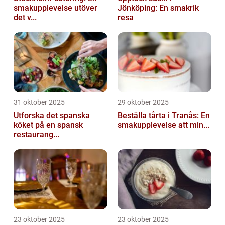
smakupplevelse utöver
Jönköping: En smakrik
det v...
resa
31 oktober 2025
29 oktober 2025
Utforska det spanska
Beställa tårta i Tranås: En
köket på en spansk
smakupplevelse att min...
restaurang...
23 oktober 2025
23 oktober 2025