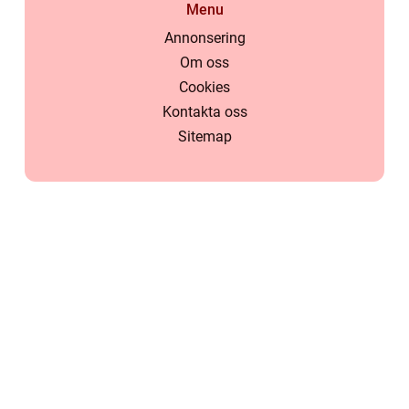
Menu
Annonsering
Om oss
Cookies
Kontakta oss
Sitemap