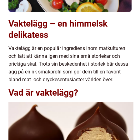
Vaktelägg – en himmelsk
delikatess
Vaktelägg är en populär ingrediens inom matkulturen
och lätt att känna igen med sina små storlekar och
prickiga skal. Trots sin beskedenhet i storlek bär dessa
ägg på en rik smakprofil som gör dem till en favorit
bland mat- och dryckesentusiaster världen över.
Vad är vaktelägg?