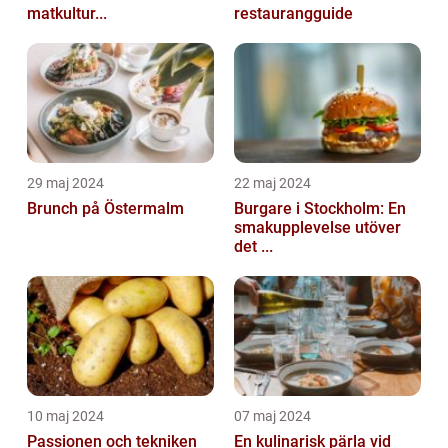
matkultur...
restaurangguide
29 maj 2024
22 maj 2024
Brunch på Östermalm
Burgare i Stockholm: En
smakupplevelse utöver
det ...
10 maj 2024
07 maj 2024
Passionen och tekniken
En kulinarisk pärla vid