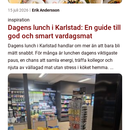
15 juli 2026
Erik Andersson
inspiration
Dagens lunch i Karlstad: En guide till
god och smart vardagsmat
Dagens lunch i Karlstad handlar om mer än att bara bli
mätt snabbt. För många är lunchen dagens viktigaste
paus, en chans att samla energi, träffa kollegor och
njuta av vällagad mat utan stress i köket hemma. ...