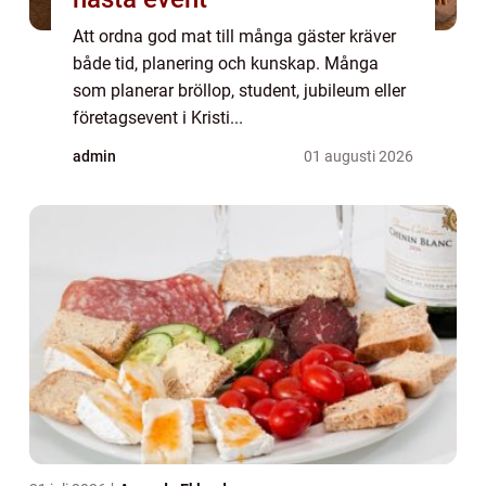
Att ordna god mat till många gäster kräver
både tid, planering och kunskap. Många
som planerar bröllop, student, jubileum eller
företagsevent i Kristi...
admin
01 augusti 2026