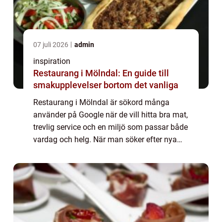
07 juli 2026
admin
inspiration
Restaurang i Mölndal: En guide till
smakupplevelser bortom det vanliga
Restaurang i Mölndal är sökord många
använder på Google när de vill hitta bra mat,
trevlig service och en miljö som passar både
vardag och helg. När man söker efter nya
favoriter i Mölnda...