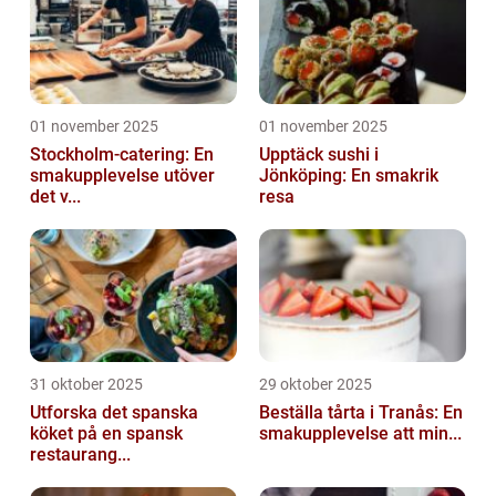
01 november 2025
01 november 2025
Stockholm-catering: En
Upptäck sushi i
smakupplevelse utöver
Jönköping: En smakrik
det v...
resa
31 oktober 2025
29 oktober 2025
Utforska det spanska
Beställa tårta i Tranås: En
köket på en spansk
smakupplevelse att min...
restaurang...