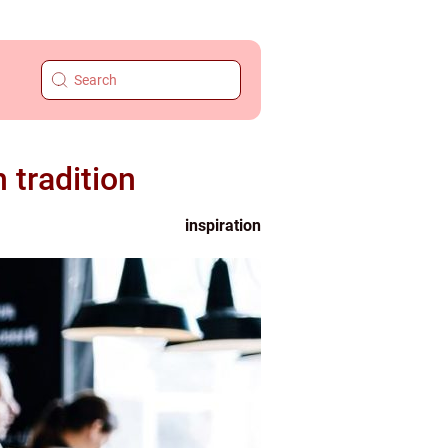
 tradition
inspiration