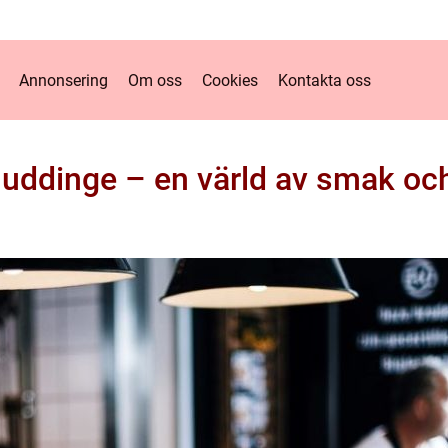
Annonsering
Om oss
Cookies
Kontakta oss
Huddinge – en värld av smak och