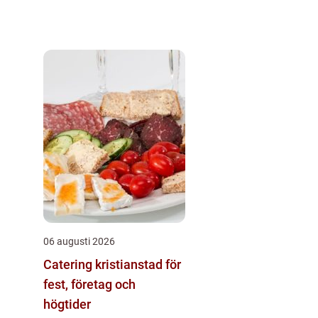
06 augusti 2026
Catering kristianstad för
fest, företag och
högtider