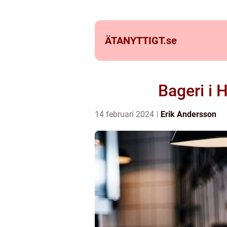
ÄTANYTTIGT.
se
Bageri i 
14 februari 2024
Erik Andersson