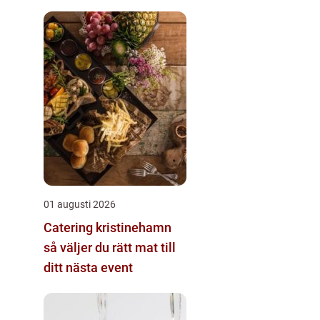
01 augusti 2026
Catering kristinehamn
så väljer du rätt mat till
ditt nästa event