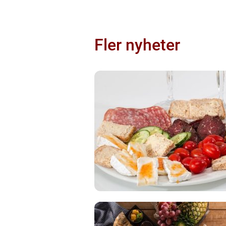
Fler nyheter