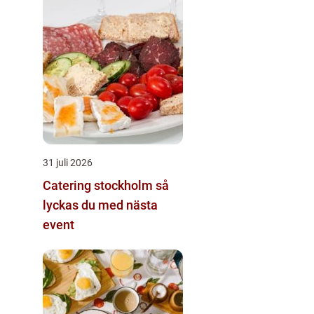
31 juli 2026
Catering stockholm så
lyckas du med nästa
event