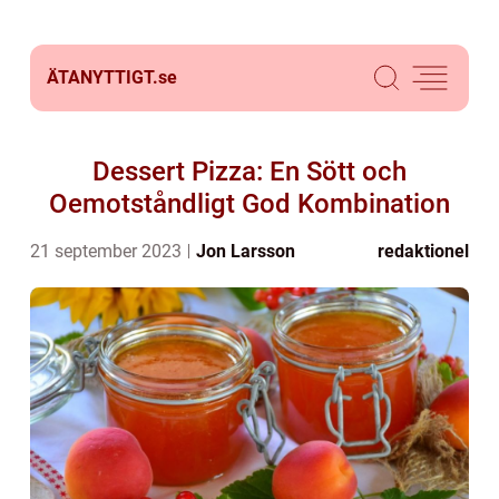
ÄTANYTTIGT.
se
Dessert Pizza: En Sött och
Oemotståndligt God Kombination
21 september 2023
Jon Larsson
redaktionel