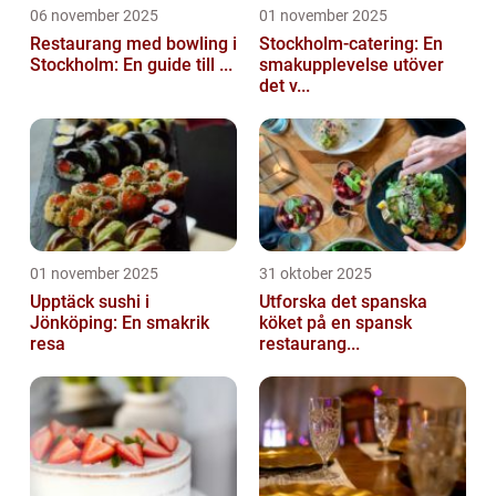
06 november 2025
01 november 2025
Restaurang med bowling i
Stockholm-catering: En
Stockholm: En guide till ...
smakupplevelse utöver
det v...
01 november 2025
31 oktober 2025
Upptäck sushi i
Utforska det spanska
Jönköping: En smakrik
köket på en spansk
resa
restaurang...