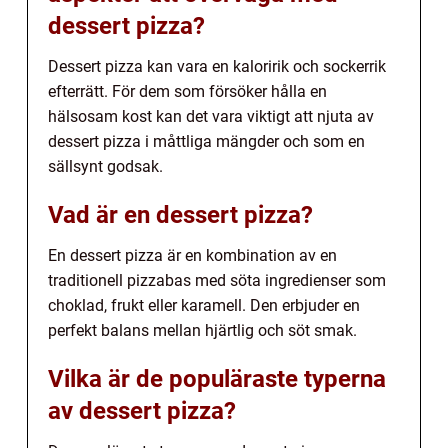
dessert pizza?
Dessert pizza kan vara en kaloririk och sockerrik
efterrätt. För dem som försöker hålla en
hälsosam kost kan det vara viktigt att njuta av
dessert pizza i måttliga mängder och som en
sällsynt godsak.
Vad är en dessert pizza?
En dessert pizza är en kombination av en
traditionell pizzabas med söta ingredienser som
choklad, frukt eller karamell. Den erbjuder en
perfekt balans mellan hjärtlig och söt smak.
Vilka är de populäraste typerna
av dessert pizza?