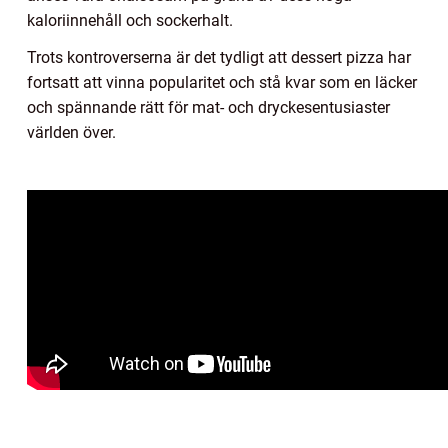
kaloriinnehåll och sockerhalt.
Trots kontroverserna är det tydligt att dessert pizza har
fortsatt att vinna popularitet och stå kvar som en läcker
och spännande rätt för mat- och dryckesentusiaster
världen över.