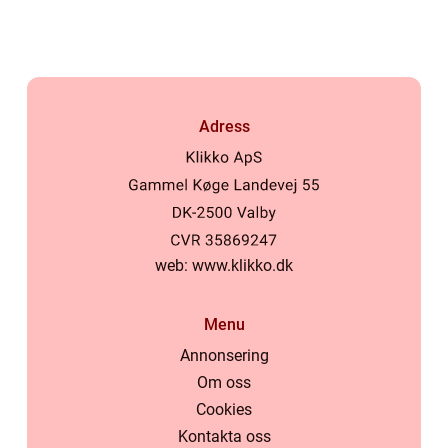
Adress
web:
www.klikko.dk
Menu
Annonsering
Om oss
Cookies
Kontakta oss