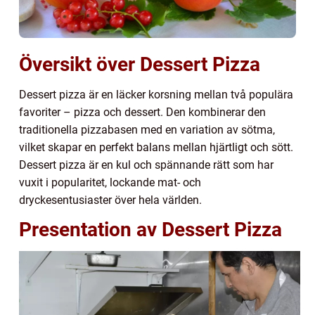
Översikt över Dessert Pizza
Dessert pizza är en läcker korsning mellan två populära
favoriter – pizza och dessert. Den kombinerar den
traditionella pizzabasen med en variation av sötma,
vilket skapar en perfekt balans mellan hjärtligt och sött.
Dessert pizza är en kul och spännande rätt som har
vuxit i popularitet, lockande mat- och
dryckesentusiaster över hela världen.
Presentation av Dessert Pizza