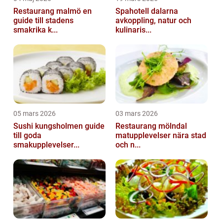
Restaurang malmö en
Spahotell dalarna
guide till stadens
avkoppling, natur och
smakrika k...
kulinaris...
05 mars 2026
03 mars 2026
Sushi kungsholmen guide
Restaurang mölndal
till goda
matupplevelser nära stad
smakupplevelser...
och n...