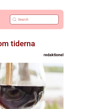
om tiderna
redaktionel