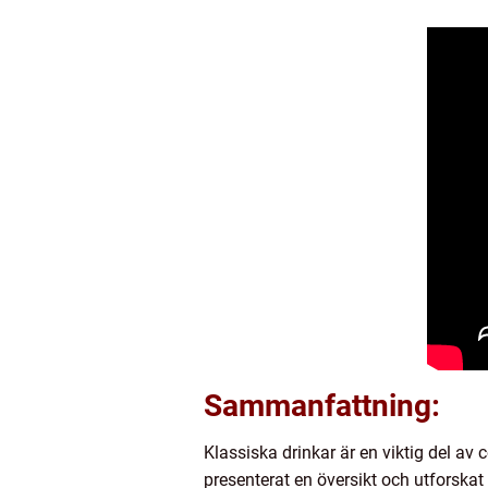
Sammanfattning:
Klassiska drinkar är en viktig del av
presenterat en översikt och utforskat