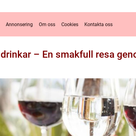
Annonsering
Om oss
Cookies
Kontakta oss
 drinkar – En smakfull resa gen