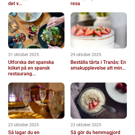
det v...
resa
31 oktober 2025
29 oktober 2025
Utforska det spanska
Beställa tårta i Tranås: En
köket på en spansk
smakupplevelse att min...
restaurang...
23 oktober 2025
23 oktober 2025
Så lagar du en
Så gör du hemmagjord