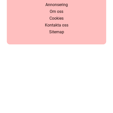
Annonsering
Om oss
Cookies
Kontakta oss
Sitemap