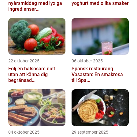
nyårsmiddag med lyxiga
yoghurt med olika smaker
ingredienser...
22 oktober 2025
06 oktober 2025
Följ en hälsosam diet
Spansk restaurang i
utan att känna dig
Vasastan: En smakresa
begränsad...
till Spa...
04 oktober 2025
29 september 2025