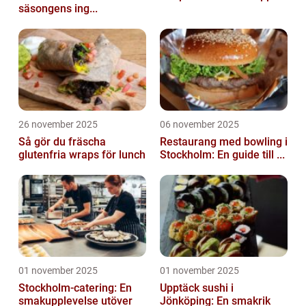
säsongens ing...
26 november 2025
06 november 2025
Så gör du fräscha
Restaurang med bowling i
glutenfria wraps för lunch
Stockholm: En guide till ...
01 november 2025
01 november 2025
Stockholm-catering: En
Upptäck sushi i
smakupplevelse utöver
Jönköping: En smakrik