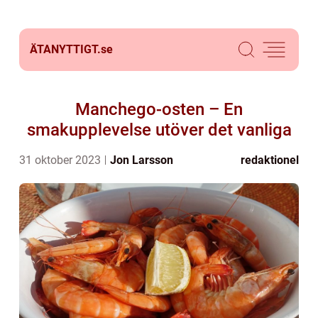
ÄTANYTTIGT.
se
Manchego-osten – En
smakupplevelse utöver det vanliga
31 oktober 2023
Jon Larsson
redaktionel