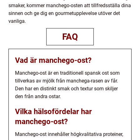
smaker, kommer manchego-osten att tillfredsställa dina
sinnen och ge dig en gourmetupplevelse utöver det
vanliga.
FAQ
Vad är manchego-ost?
Manchego-ost är en traditionell spansk ost som
tillverkas av mjölk från manchega-rasen av får.
Den har en distinkt smak och textur som skiljer
den från andra ostar.
Vilka hälsofördelar har
manchego-ost?
Manchego-ost innehåller högkvalitativa proteiner,