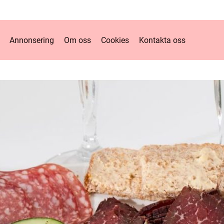
Annonsering
Om oss
Cookies
Kontakta oss