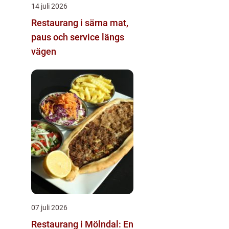
14 juli 2026
Restaurang i särna mat,
paus och service längs
vägen
07 juli 2026
Restaurang i Mölndal: En