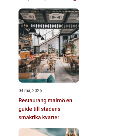
04 maj 2026
Restaurang malmö en
guide till stadens
smakrika kvarter