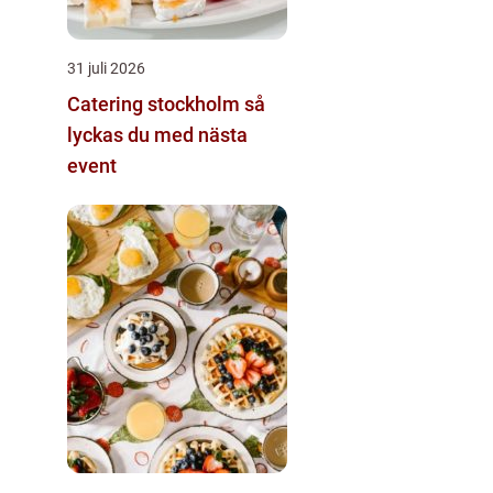
31 juli 2026
Catering stockholm så
lyckas du med nästa
event