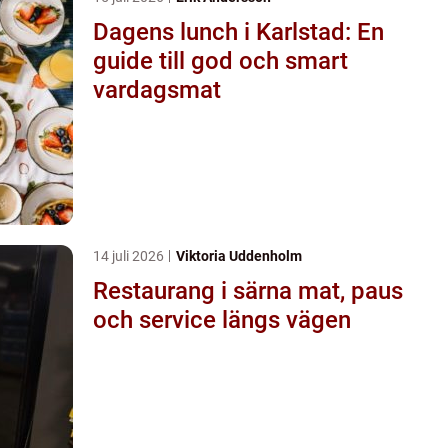
Dagens lunch i Karlstad: En
guide till god och smart
vardagsmat
14 juli 2026
Viktoria Uddenholm
Restaurang i särna mat, paus
och service längs vägen