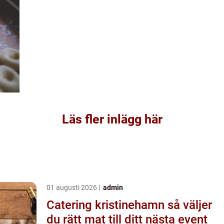
Läs fler inlägg här
01 augusti 2026
admin
Catering kristinehamn så väljer
du rätt mat till ditt nästa event