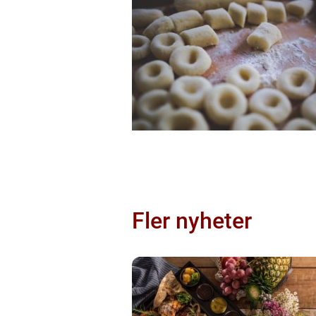
Fler nyheter