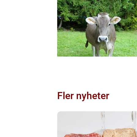
Fler nyheter