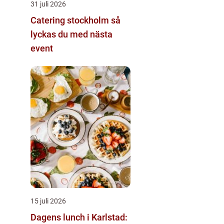
31 juli 2026
Catering stockholm så
lyckas du med nästa
event
15 juli 2026
Dagens lunch i Karlstad: