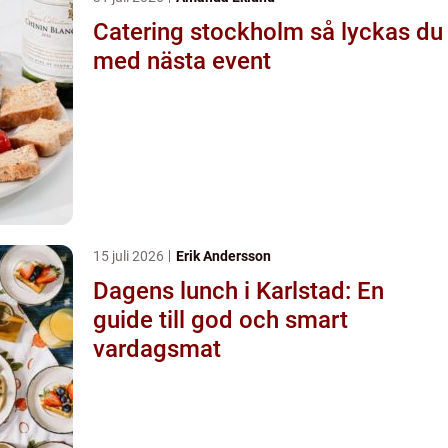
Catering stockholm så lyckas du
med nästa event
15 juli 2026
Erik Andersson
Dagens lunch i Karlstad: En
guide till god och smart
vardagsmat