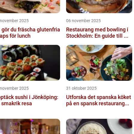
 november 2025
06 november 2025
 gör du fräscha glutenfria
Restaurang med bowling i
aps för lunch
Stockholm: En guide till ...
 november 2025
31 oktober 2025
ptäck sushi i Jönköping:
Utforska det spanska köket
 smakrik resa
på en spansk restaurang...