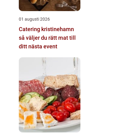
01 augusti 2026
Catering kristinehamn
så väljer du rätt mat till
ditt nästa event