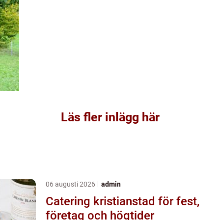
Läs fler inlägg här
06 augusti 2026
admin
Catering kristianstad för fest,
företag och högtider