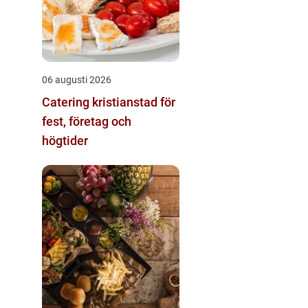
06 augusti 2026
Catering kristianstad för
fest, företag och
högtider