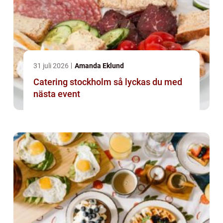
31 juli 2026
Amanda Eklund
Catering stockholm så lyckas du med
nästa event