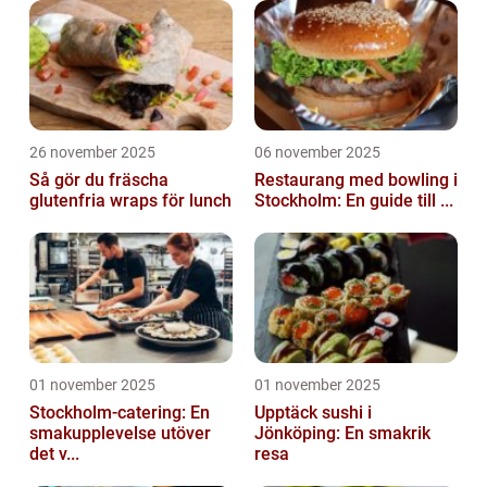
26 november 2025
06 november 2025
Så gör du fräscha
Restaurang med bowling i
glutenfria wraps för lunch
Stockholm: En guide till ...
01 november 2025
01 november 2025
Stockholm-catering: En
Upptäck sushi i
smakupplevelse utöver
Jönköping: En smakrik
det v...
resa