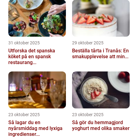
31 oktober 2025
29 oktober 2025
Utforska det spanska
Beställa tårta i Tranås: En
köket på en spansk
smakupplevelse att min...
restaurang...
23 oktober 2025
23 oktober 2025
Så lagar du en
Så gör du hemmagjord
nyårsmiddag med lyxiga
yoghurt med olika smaker
ingredienser...