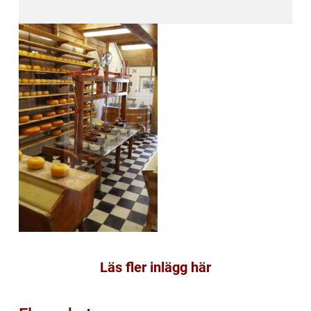
Läs fler inlägg här