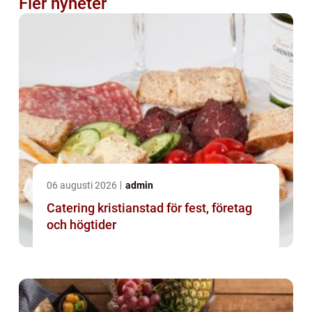
Fler nyheter
06 augusti 2026
admin
Catering kristianstad för fest, företag
och högtider