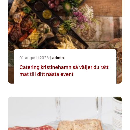
01 augusti 2026
admin
Catering kristinehamn så väljer du rätt
mat till ditt nästa event