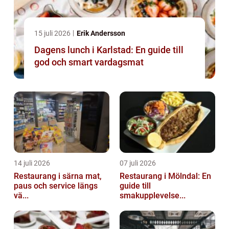
15 juli 2026
Erik Andersson
Dagens lunch i Karlstad: En guide till
god och smart vardagsmat
14 juli 2026
07 juli 2026
Restaurang i särna mat,
Restaurang i Mölndal: En
paus och service längs
guide till
vä...
smakupplevelse...