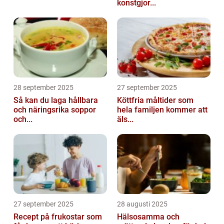
konstgjor...
28 september 2025
27 september 2025
Så kan du laga hållbara
Köttfria måltider som
och näringsrika soppor
hela familjen kommer att
och...
äls...
27 september 2025
28 augusti 2025
Recept på frukostar som
Hälsosamma och