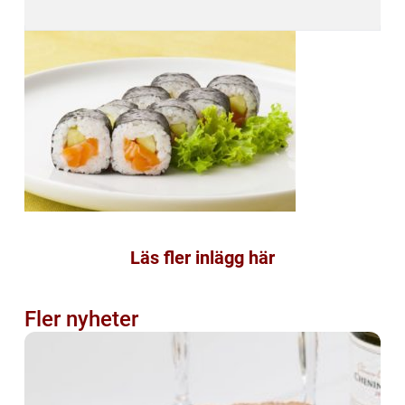
Läs fler inlägg här
Fler nyheter