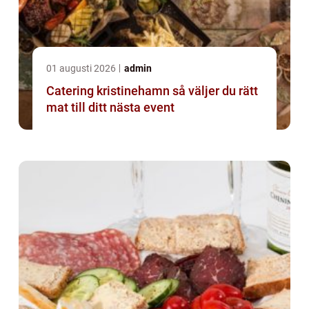
01 augusti 2026
admin
Catering kristinehamn så väljer du rätt
mat till ditt nästa event