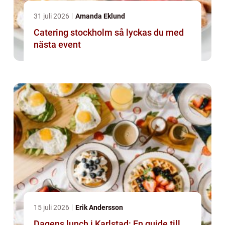
31 juli 2026
Amanda Eklund
Catering stockholm så lyckas du med
nästa event
15 juli 2026
Erik Andersson
Dagens lunch i Karlstad: En guide till