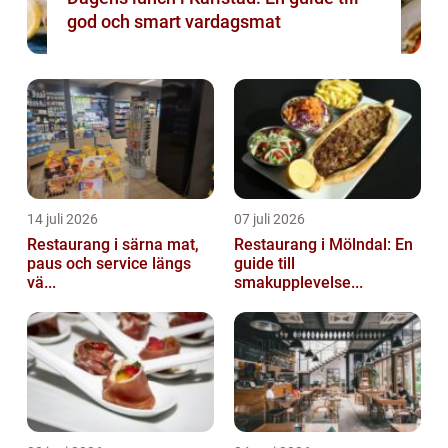
god och smart vardagsmat
14 juli 2026
07 juli 2026
Restaurang i särna mat,
Restaurang i Mölndal: En
paus och service längs
guide till
vä...
smakupplevelse...