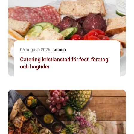
06 augusti 2026
admin
Catering kristianstad för fest, företag
och högtider