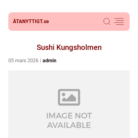
ÄTANYTTIGT.
se
Sushi Kungsholmen
05 mars 2026
admin