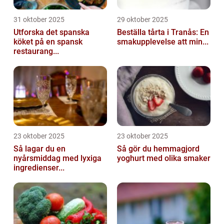
31 oktober 2025
29 oktober 2025
Utforska det spanska
Beställa tårta i Tranås: En
köket på en spansk
smakupplevelse att min...
restaurang...
23 oktober 2025
23 oktober 2025
Så lagar du en
Så gör du hemmagjord
nyårsmiddag med lyxiga
yoghurt med olika smaker
ingredienser...