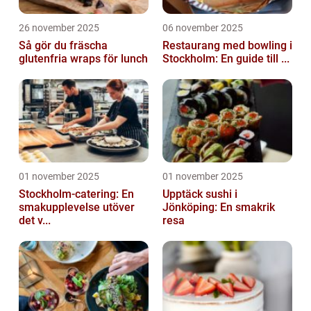
26 november 2025
06 november 2025
Så gör du fräscha
Restaurang med bowling i
glutenfria wraps för lunch
Stockholm: En guide till ...
01 november 2025
01 november 2025
Stockholm-catering: En
Upptäck sushi i
smakupplevelse utöver
Jönköping: En smakrik
det v...
resa