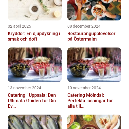
02 april 2025
08 december 2024
Kryddor: En djupdykning i
Restaurangupplevelser
smak och doft
på Östermalm
13 november 2024
10 november 2024
Catering i Uppsala: Den
Catering Mölndal:
Ultimata Guiden för Din
Perfekta lösningar för
Ev...
alla till...