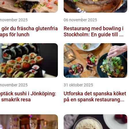
 november 2025
06 november 2025
 gör du fräscha glutenfria
Restaurang med bowling i
aps för lunch
Stockholm: En guide till ...
 november 2025
31 oktober 2025
ptäck sushi i Jönköping:
Utforska det spanska köket
 smakrik resa
på en spansk restaurang...