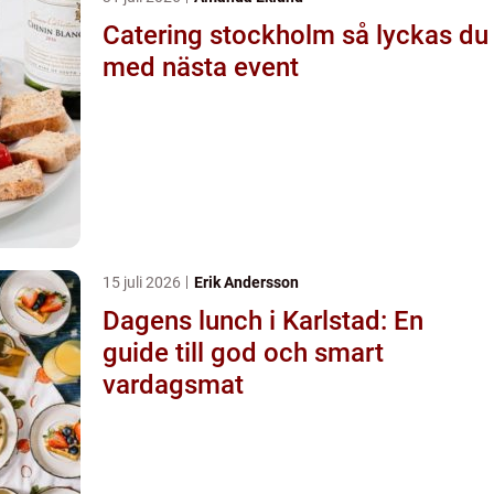
Catering stockholm så lyckas du
med nästa event
15 juli 2026
Erik Andersson
Dagens lunch i Karlstad: En
guide till god och smart
vardagsmat