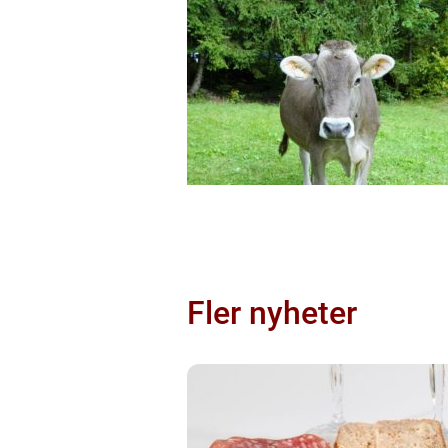
Fler nyheter