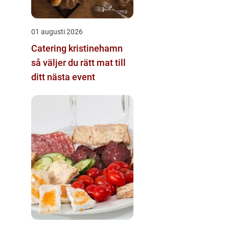
01 augusti 2026
Catering kristinehamn
så väljer du rätt mat till
ditt nästa event