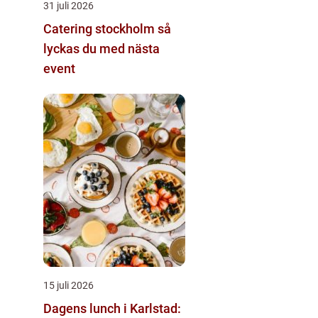
31 juli 2026
Catering stockholm så
lyckas du med nästa
event
15 juli 2026
Dagens lunch i Karlstad: