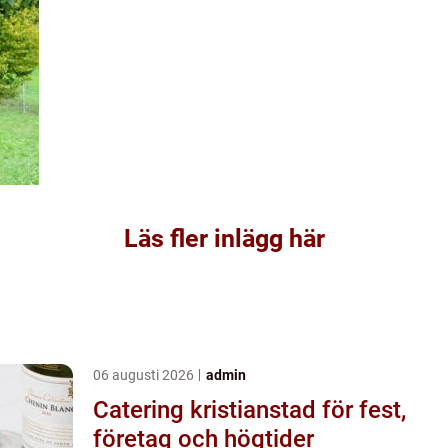
Läs fler inlägg här
06 augusti 2026
admin
Catering kristianstad för fest,
företag och högtider