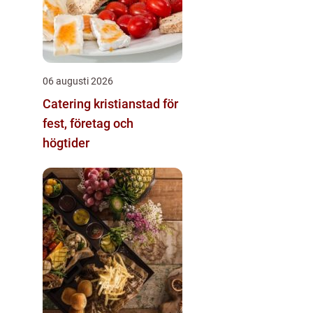
06 augusti 2026
Catering kristianstad för
fest, företag och
högtider